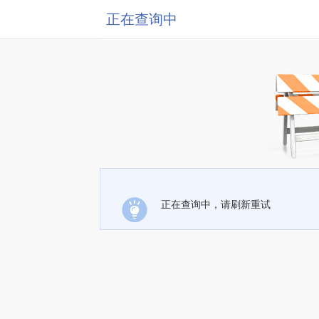
正在查询中
正在查询中，请刷新重试