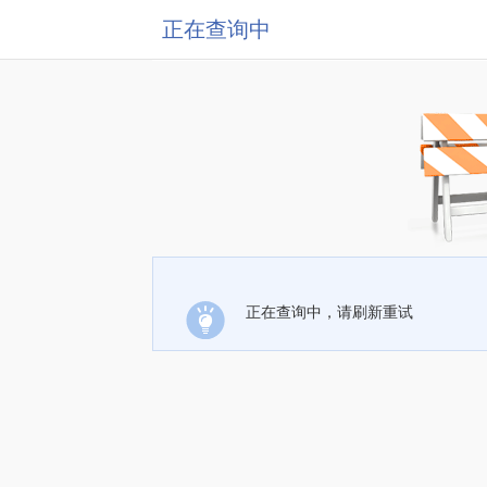
正在查询中
正在查询中，请刷新重试