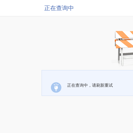
正在查询中
正在查询中，请刷新重试